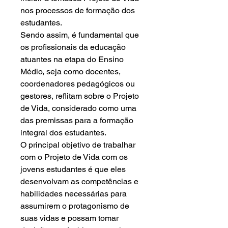
nos processos de formação dos
estudantes.
Sendo assim, é fundamental que
os profissionais da educação
atuantes na etapa do Ensino
Médio, seja como docentes,
coordenadores pedagógicos ou
gestores, reflitam sobre o Projeto
de Vida, considerado como uma
das premissas para a formação
integral dos estudantes.
O principal objetivo de trabalhar
com o Projeto de Vida com os
jovens estudantes é que eles
desenvolvam as competências e
habilidades necessárias para
assumirem o protagonismo de
suas vidas e possam tomar