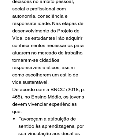
decisões no âmbito pessoal,
social e profissional com
autonomia, consciência e
responsabilidade. Nas etapas de
desenvolvimento do Projeto de
Vida, os estudantes irão adquirir
conhecimentos necessários para
atuarem no mercado de trabalho,
tornarem-se cidadãos
responsáveis e éticos, assim
como escolherem um estilo de
vida sustentável.
De acordo com a BNCC (2018, p.
465), no Ensino Médio, os jovens
devem vivenciar experiências
que:
Favoreçam a atribuição de
sentido às aprendizagens, por
sua vinculação aos desafios