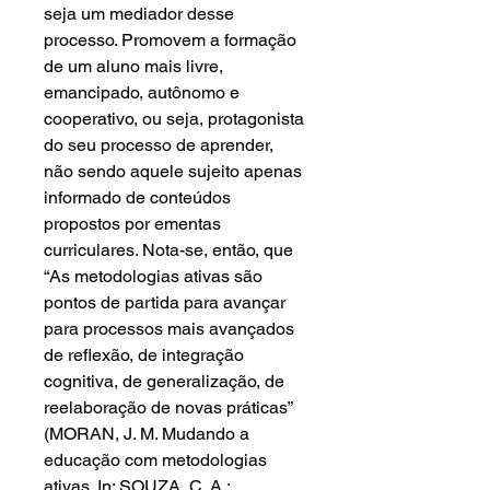
seja um mediador desse
processo. Promovem a formação
de um aluno mais livre,
emancipado, autônomo e
cooperativo, ou seja, protagonista
do seu processo de aprender,
não sendo aquele sujeito apenas
informado de conteúdos
propostos por ementas
curriculares. Nota-se, então, que
“As metodologias ativas são
pontos de partida para avançar
para processos mais avançados
de reflexão, de integração
cognitiva, de generalização, de
reelaboração de novas práticas”
(MORAN, J. M. Mudando a
educação com metodologias
ativas. In: SOUZA, C. A.;