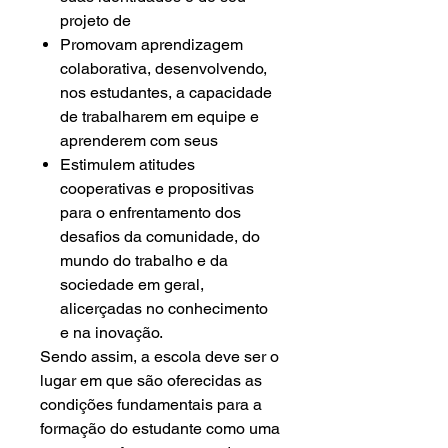
projeto de
Promovam aprendizagem
colaborativa, desenvolvendo,
nos estudantes, a capacidade
de trabalharem em equipe e
aprenderem com seus
Estimulem atitudes
cooperativas e propositivas
para o enfrentamento dos
desafios da comunidade, do
mundo do trabalho e da
sociedade em geral,
alicerçadas no conhecimento
e na inovação.
Sendo assim, a escola deve ser o
lugar em que são oferecidas as
condições fundamentais para a
formação do estudante como uma