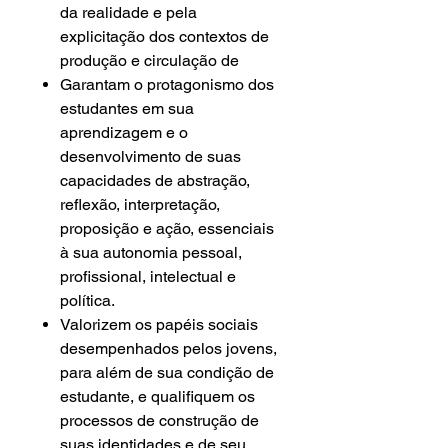
da realidade e pela
explicitação dos contextos de
produção e circulação de
Garantam o protagonismo dos
estudantes em sua
aprendizagem e o
desenvolvimento de suas
capacidades de abstração,
reflexão, interpretação,
proposição e ação, essenciais
à sua autonomia pessoal,
profissional, intelectual e
política.
Valorizem os papéis sociais
desempenhados pelos jovens,
para além de sua condição de
estudante, e qualifiquem os
processos de construção de
suas identidades e de seu