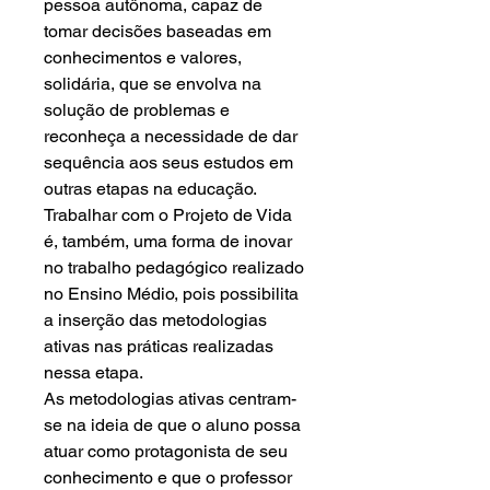
pessoa autônoma, capaz de
tomar decisões baseadas em
conhecimentos e valores,
solidária, que se envolva na
solução de problemas e
reconheça a necessidade de dar
sequência aos seus estudos em
outras etapas na educação.
Trabalhar com o Projeto de Vida
é, também, uma forma de inovar
no trabalho pedagógico realizado
no Ensino Médio, pois possibilita
a inserção das metodologias
ativas nas práticas realizadas
nessa etapa.
As metodologias ativas centram-
se na ideia de que o aluno possa
atuar como protagonista de seu
conhecimento e que o professor