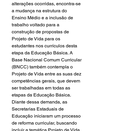
alterações ocorridas, encontra-se
a mudança na estrutura do
Ensino Médio e a inclusão de
trabalho voltado para a
construção de propostas de
Projeto de Vida para os
estudantes nos currículos desta
etapa da Educação Básica. A
Base Nacional Comum Curricular
(BNCC) também contempla o
Projeto de Vida entre as suas dez
competências gerais, que devem
ser trabalhadas em todas as
etapas da Educação Básica.
Diante dessa demanda, as
Secretarias Estaduais de
Educação iniciaram um processo
de reforma curricular, buscando
incluir a temática Projeto de Vida