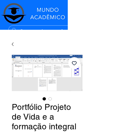
Portfólio Projeto
de Vida e a
formação integral