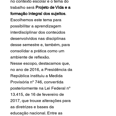
no contexto escolar e o tema do
trabalho será
Projeto de Vida e a
formação integral dos sujeitos
.
Escolhemos este tema para
possibilitar a aprendizagem
interdisciplinar dos conteúdos
desenvolvidos nas disciplinas
desse semestre e, também, para
consolidar a prática como um
ambiente de reflexão.
Nesse escopo, destacamos que,
no ano de 2016, a Presidência da
República instituiu a Medida
Provisória nº 746, convertida
posteriormente na Lei Federal nº
13.415, de 16 de fevereiro de
2017, que trouxe alterações para
as diretrizes e bases da
educação nacional. Entre as