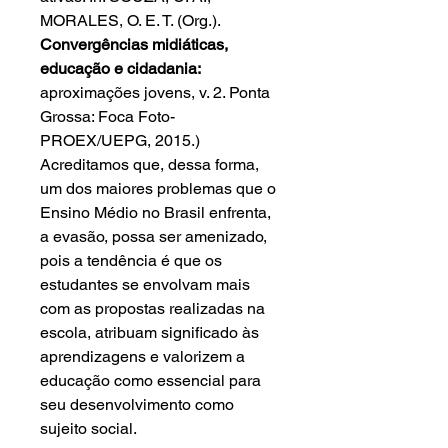
MORALES, O. E. T. (Org.).
Convergências midiáticas,
educação e cidadania:
aproximações jovens, v. 2. Ponta
Grossa: Foca Foto-
PROEX/UEPG, 2015.)
Acreditamos que, dessa forma,
um dos maiores problemas que o
Ensino Médio no Brasil enfrenta,
a evasão, possa ser amenizado,
pois a tendência é que os
estudantes se envolvam mais
com as propostas realizadas na
escola, atribuam significado às
aprendizagens e valorizem a
educação como essencial para
seu desenvolvimento como
sujeito social.