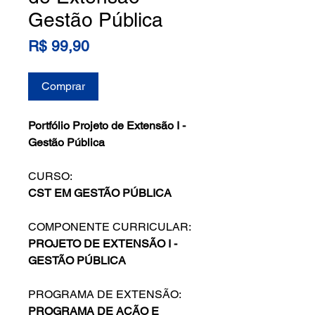
Gestão Pública
Preço
R$ 99,90
Comprar
Portfólio Projeto de Extensão I -
Gestão Pública
CURSO:
CST EM GESTÃO PÚBLICA
COMPONENTE CURRICULAR:
PROJETO DE EXTENSÃO I -
GESTÃO PÚBLICA
PROGRAMA DE EXTENSÃO:
PROGRAMA DE AÇÃO E