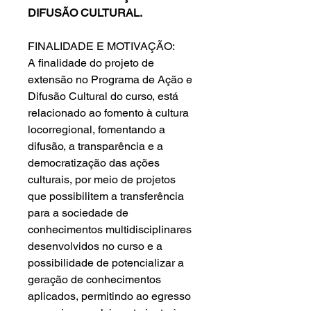
DIFUSÃO CULTURAL.
FINALIDADE E MOTIVAÇÃO:
A finalidade do projeto de
extensão no Programa de Ação e
Difusão Cultural do curso, está
relacionado ao fomento à cultura
locorregional, fomentando a
difusão, a transparência e a
democratização das ações
culturais, por meio de projetos
que possibilitem a transferência
para a sociedade de
conhecimentos multidisciplinares
desenvolvidos no curso e a
possibilidade de potencializar a
geração de conhecimentos
aplicados, permitindo ao egresso