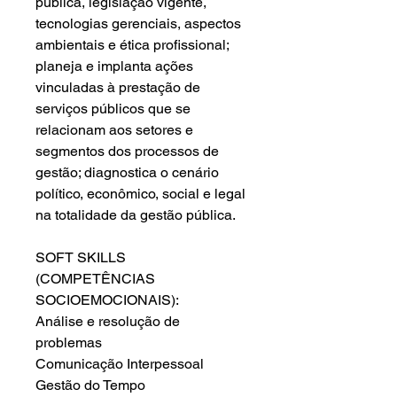
pública, legislação vigente,
tecnologias gerenciais, aspectos
ambientais e ética profissional;
planeja e implanta ações
vinculadas à prestação de
serviços públicos que se
relacionam aos setores e
segmentos dos processos de
gestão; diagnostica o cenário
político, econômico, social e legal
na totalidade da gestão pública.
SOFT SKILLS
(COMPETÊNCIAS
SOCIOEMOCIONAIS):
Análise e resolução de
problemas
Comunicação Interpessoal
Gestão do Tempo