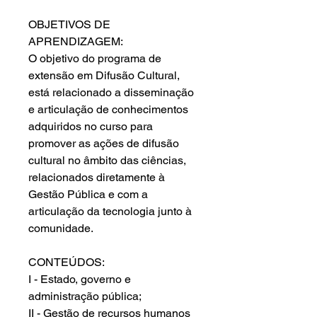
OBJETIVOS DE
APRENDIZAGEM:
O objetivo do programa de
extensão em Difusão Cultural,
está relacionado a disseminação
e articulação de conhecimentos
adquiridos no curso para
promover as ações de difusão
cultural no âmbito das ciências,
relacionados diretamente à
Gestão Pública e com a
articulação da tecnologia junto à
comunidade.
CONTEÚDOS:
I - Estado, governo e
administração pública;
II - Gestão de recursos humanos