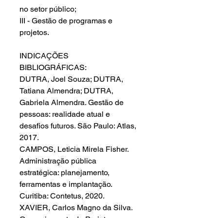
no setor público;
III - Gestão de programas e
projetos.
INDICAÇÕES
BIBLIOGRÁFICAS:
DUTRA, Joel Souza; DUTRA,
Tatiana Almendra; DUTRA,
Gabriela Almendra. Gestão de
pessoas: realidade atual e
desafios futuros. São Paulo: Atlas,
2017.
CAMPOS, Leticia Mirela Fisher.
Administração pública
estratégica: planejamento,
ferramentas e implantação.
Curitiba: Contetus, 2020.
XAVIER, Carlos Magno da Silva.