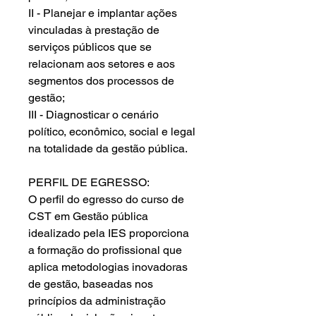
II - Planejar e implantar ações
vinculadas à prestação de
serviços públicos que se
relacionam aos setores e aos
segmentos dos processos de
gestão;
III - Diagnosticar o cenário
político, econômico, social e legal
na totalidade da gestão pública.
PERFIL DE EGRESSO:
O perfil do egresso do curso de
CST em Gestão pública
idealizado pela IES proporciona
a formação do profissional que
aplica metodologias inovadoras
de gestão, baseadas nos
princípios da administração