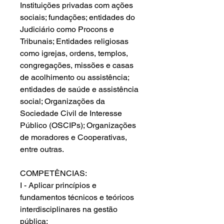
Instituições privadas com ações
sociais; fundações; entidades do
Judiciário como Procons e
Tribunais; Entidades religiosas
como igrejas, ordens, templos,
congregações, missões e casas
de acolhimento ou assistência;
entidades de saúde e assistência
social; Organizações da
Sociedade Civil de Interesse
Público (OSCIPs); Organizações
de moradores e Cooperativas,
entre outras.
COMPETÊNCIAS:
I - Aplicar princípios e
fundamentos técnicos e teóricos
interdisciplinares na gestão
pública;