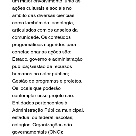
um maior envolvimento junto às
ações culturais e sociais no
âmbito das diversas ciências
como também da tecnologia,
articulados com os anseios da
comunidade. Os conteúdos
programáticos sugeridos para
correlacionar as ações são:
Estado, governo e administração
pública; Gestão de recursos
humanos no setor público;
Gestão de programas e projetos.
Os locais que poderão
contemplar esse projeto são:
Entidades pertencentes à
Administração Pública municipal,
estadual ou federal; escolas;
colégios; Organizações não
governamentais (ONG);