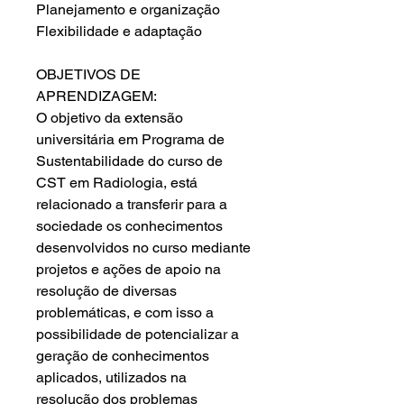
Planejamento e organização
Flexibilidade e adaptação
OBJETIVOS DE
APRENDIZAGEM:
O objetivo da extensão
universitária em Programa de
Sustentabilidade do curso de
CST em Radiologia, está
relacionado a transferir para a
sociedade os conhecimentos
desenvolvidos no curso mediante
projetos e ações de apoio na
resolução de diversas
problemáticas, e com isso a
possibilidade de potencializar a
geração de conhecimentos
aplicados, utilizados na
resolução dos problemas