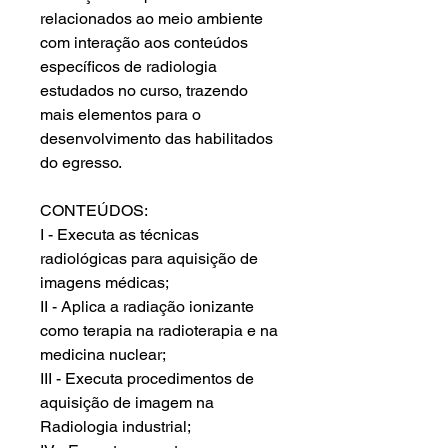
relacionados ao meio ambiente
com interação aos conteúdos
específicos de radiologia
estudados no curso, trazendo
mais elementos para o
desenvolvimento das habilitados
do egresso.
CONTEÚDOS:
I - Executa as técnicas
radiológicas para aquisição de
imagens médicas;
II - Aplica a radiação ionizante
como terapia na radioterapia e na
medicina nuclear;
III - Executa procedimentos de
aquisição de imagem na
Radiologia industrial;