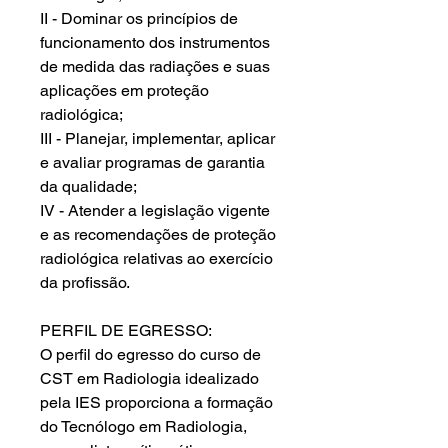
II - Dominar os princípios de
funcionamento dos instrumentos
de medida das radiações e suas
aplicações em proteção
radiológica;
III - Planejar, implementar, aplicar
e avaliar programas de garantia
da qualidade;
IV - Atender a legislação vigente
e as recomendações de proteção
radiológica relativas ao exercício
da profissão.
PERFIL DE EGRESSO:
O perfil do egresso do curso de
CST em Radiologia idealizado
pela IES proporciona a formação
do Tecnólogo em Radiologia,