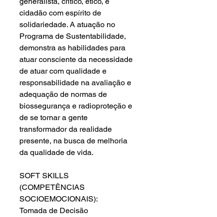
generalista, crítico, ético, e
cidadão com espírito de
solidariedade. A atuação no
Programa de Sustentabilidade,
demonstra as habilidades para
atuar consciente da necessidade
de atuar com qualidade e
responsabilidade na avaliação e
adequação de normas de
biossegurança e radioproteção e
de se tornar a gente
transformador da realidade
presente, na busca de melhoria
da qualidade de vida.
SOFT SKILLS
(COMPETÊNCIAS
SOCIOEMOCIONAIS):
Tomada de Decisão