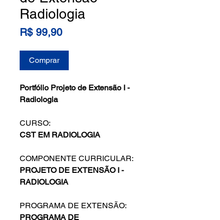
Radiologia
Preço
R$ 99,90
Comprar
Portfólio Projeto de Extensão I -
Radiologia
CURSO:
CST EM RADIOLOGIA
COMPONENTE CURRICULAR:
PROJETO DE EXTENSÃO I -
RADIOLOGIA
PROGRAMA DE EXTENSÃO:
PROGRAMA DE