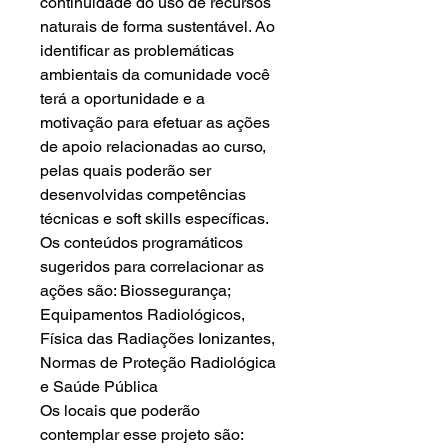
continuidade do uso de recursos
naturais de forma sustentável. Ao
identificar as problemáticas
ambientais da comunidade você
terá a oportunidade e a
motivação para efetuar as ações
de apoio relacionadas ao curso,
pelas quais poderão ser
desenvolvidas competências
técnicas e soft skills específicas.
Os conteúdos programáticos
sugeridos para correlacionar as
ações são: Biossegurança;
Equipamentos Radiológicos,
Física das Radiações Ionizantes,
Normas de Proteção Radiológica
e Saúde Pública
Os locais que poderão
contemplar esse projeto são: