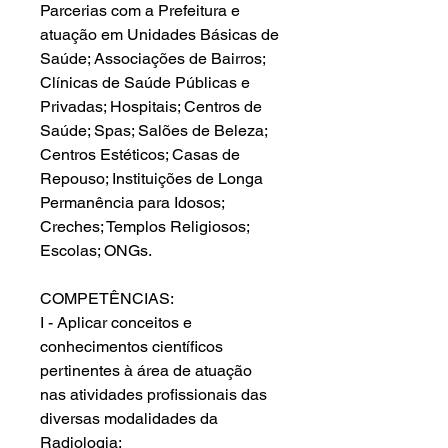
Parcerias com a Prefeitura e
atuação em Unidades Básicas de
Saúde; Associações de Bairros;
Clínicas de Saúde Públicas e
Privadas; Hospitais; Centros de
Saúde; Spas; Salões de Beleza;
Centros Estéticos; Casas de
Repouso; Instituições de Longa
Permanência para Idosos;
Creches; Templos Religiosos;
Escolas; ONGs.
COMPETÊNCIAS:
I - Aplicar conceitos e
conhecimentos científicos
pertinentes à área de atuação
nas atividades profissionais das
diversas modalidades da
Radiologia;