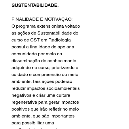
SUSTENTABILIDADE.
FINALIDADE E MOTIVAÇÃO:
O programa extensionista voltado
as ações de Sustentabilidade do
curso de CST em Radiologia
possui a finalidade de apoiar a
comunidade por meio da
disseminação do conhecimento
adquirido no curso, priorizando o
cuidado e compreensão do meio
ambiente. Tais ações poderão
reduzir impactos socioambientais
negativos e criar uma cultura
regenerativa para gerar impactos
positivos que irão refletir no meio
ambiente, que são importantes
para possibilitar uma