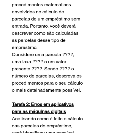
procedimentos matemáticos
envolvidos no cálculo de
parcelas de um empréstimo sem
entrada. Portanto, você deverá
descrever como são calculadas
as parcelas desse tipo de
empréstimo.
Considere uma parcela ????,
uma taxa ???? e um valor
presente ????. Sendo ???? o
número de parcelas, descreva os
procedimentos para o seu cálculo
o mais detalhadamente possível.
Tarefa 2: Erros em aplicativos
para as máquinas digitais
Analisando como é feito o cálculo
das parcelas do empréstimo,
você identificou uma possível