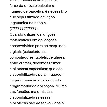
fonte de erro: ao calcular o
número de parcelas, é necessário
que seja utilizada a função
logarítmica na base
e
(????????????).
Quando utilizamos funções
matemáticas em aplicações
desenvolvidas para as máquinas
digitais (calculadoras,
computadores, tablets, celulares,
entre outros), devemos utilizar
bibliotecas específicas que são
disponibilizadas pela linguagem
de programação utilizada pelo
programador da aplicação. Muitas
das funções matemáticas
disponibilizadas nessas
bibliotecas são desenvolvidas a