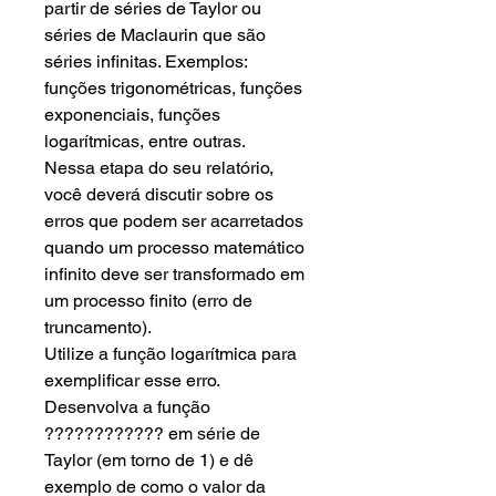
partir de séries de Taylor ou
séries de Maclaurin que são
séries infinitas. Exemplos:
funções trigonométricas, funções
exponenciais, funções
logarítmicas, entre outras.
Nessa etapa do seu relatório,
você deverá discutir sobre os
erros que podem ser acarretados
quando um processo matemático
infinito deve ser transformado em
um processo finito (erro de
truncamento).
Utilize a função logarítmica para
exemplificar esse erro.
Desenvolva a função
???????????? em série de
Taylor (em torno de 1) e dê
exemplo de como o valor da