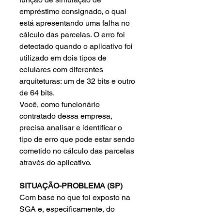
empréstimo consignado, o qual
está apresentando uma falha no
cálculo das parcelas. O erro foi
detectado quando o aplicativo foi
utilizado em dois tipos de
celulares com diferentes
arquiteturas: um de 32 bits e outro
de 64 bits.
Você, como funcionário
contratado dessa empresa,
precisa analisar e identificar o
tipo de erro que pode estar sendo
cometido no cálculo das parcelas
através do aplicativo.
SITUAÇÃO-PROBLEMA (SP)
Com base no que foi exposto na
SGA e, especificamente, do