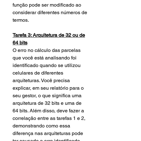
função pode ser modificado ao
considerar diferentes números de
termos.
Tarefa 3: Arquitetura de 32 ou de
64 bits
O erro no cálculo das parcelas
que você está analisando foi
identificado quando se utilizou
celulares de diferentes
arquiteturas. Você precisa
explicar, em seu relatório para o
seu gestor, o que significa uma
arquitetura de 32 bits e uma de
64 bits. Além disso, deve fazer a
correlação entre as tarefas 1 e 2,
demonstrando como essa
diferença nas arquiteturas pode
ter causado o erro identificado.