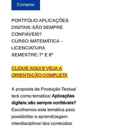
Comprar
PORTFÓLIO APLICAÇÕES
DIGITAIS: SÃO SEMPRE
CONFIÁVEIS?
CURSO: MATEMÁTICA -
LICENCIATURA
SEMESTRE: 7º E 8º
CLIQUE AQUI E VEJA A
ORIENTAÇÃO COMPLETA
A proposta de Produção Textual
terá como temática:
Aplicações
digitais: são sempre confiáveis?
Escolhemos esta temática para
possibilitar a aprendizagem
interdisciplinar dos conteúdos