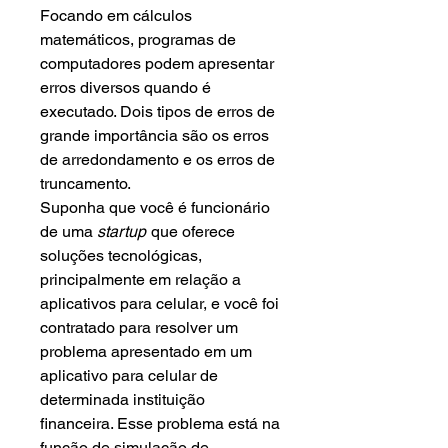
Focando em cálculos
matemáticos, programas de
computadores podem apresentar
erros diversos quando é
executado. Dois tipos de erros de
grande importância são os erros
de arredondamento e os erros de
truncamento.
Suponha que você é funcionário
de uma
startup
que oferece
soluções tecnológicas,
principalmente em relação a
aplicativos para celular, e você foi
contratado para resolver um
problema apresentado em um
aplicativo para celular de
determinada instituição
financeira. Esse problema está na
função de simulação de