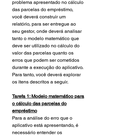
problema apresentado no cálculo
das parcelas do empréstimo,
você deverá construir um
relatório, para ser entregue ao
seu gestor, onde deverá analisar
tanto o modelo matemático que
deve ser utilizado no cálculo do
valor das parcelas quanto os
erros que podem ser cometidos
durante a execução do aplicativo.
Para tanto, você deverá explorar
os itens descritos a seguir.
Tarefa 1: Modelo matemático para
o cálculo das parcelas do
empréstimo
Para a análise do erro que o
aplicativo está apresentando, é
necessário entender os