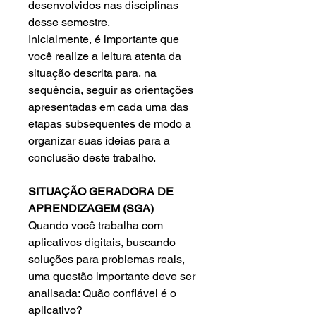
desenvolvidos nas disciplinas
desse semestre.
Inicialmente, é importante que
você realize a leitura atenta da
situação descrita para, na
sequência, seguir as orientações
apresentadas em cada uma das
etapas subsequentes de modo a
organizar suas ideias para a
conclusão deste trabalho.
SITUAÇÃO GERADORA DE
APRENDIZAGEM (SGA)
Quando você trabalha com
aplicativos digitais, buscando
soluções para problemas reais,
uma questão importante deve ser
analisada: Quão confiável é o
aplicativo?