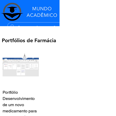
Portfólios de Farmácia
Portfólio
Desenvolvimento
de um novo
medicamento para